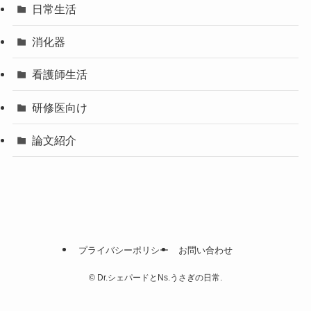
日常生活
消化器
看護師生活
研修医向け
論文紹介
プライバシーポリシー
お問い合わせ
©
Dr.シェパードとNs.うさぎの日常.