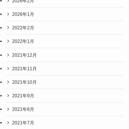
2026年2月
2026年1月
2022年2月
2022年1月
2021年12月
2021年11月
2021年10月
2021年9月
2021年8月
2021年7月