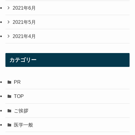
2021年6月
2021年5月
2021年4月
カテゴリー
PR
TOP
ご挨拶
医学一般