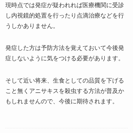
現時点では発症が疑われれば医療機関に受診
し内視鏡的処置を行ったり点滴治療などを行
うしかありません。
発症した方は予防方法を覚えておいて今後発
症しないように気をつける必要があります。
そして近い将来、生食としての品質を下げる
こと無くアニサキスを殺虫する方法が普及か
もしれませんので、今後に期待されます。