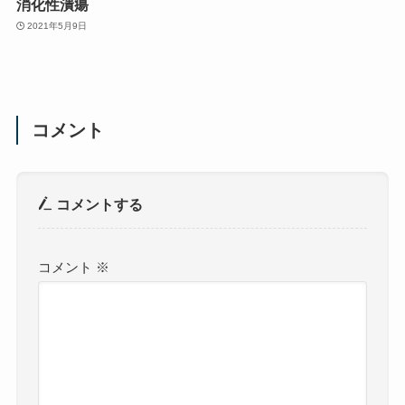
消化性潰瘍
2021年5月9日
コメント
コメントする
コメント
※