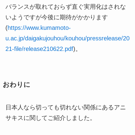
バランスが取れておらず直ぐ実用化はされな
いようですが今後に期待がかかります
(
https://www.kumamoto-
u.ac.jp/daigakujouhou/kouhou/pressrelease/20
21-file/release210622.pdf
)。
おわりに
日本人なら切っても切れない関係にあるアニ
サキスに関してご紹介しました。