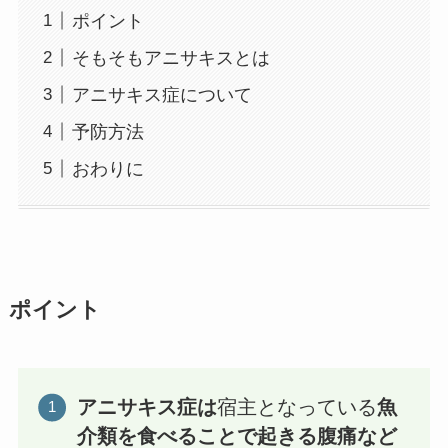
ポイント
そもそもアニサキスとは
アニサキス症について
予防方法
おわりに
ポイント
アニサキス症は
宿主となっている
魚
介類を食べることで起きる腹痛など