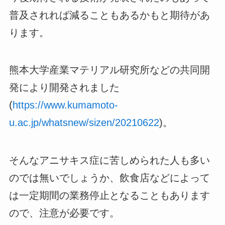
普及されれば減ることもあるかもと期待があ
ります。
熊本大学産業マテリアル研究所などの共同開
発により開発されました
(
https://www.kumamoto-
u.ac.jp/whatsnew/sizen/20210622
)。
そんなアニサキス症に苦しめられた人も多い
のでは無いでしょうか、飲食店などによって
は一定期間の業務停止となることもあります
ので、注意が必要です。