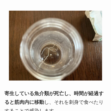
寄生している魚介類が死亡し、時間が経過す
ると筋肉内に移動
し、それを刺身で食べたり
することで感染します。