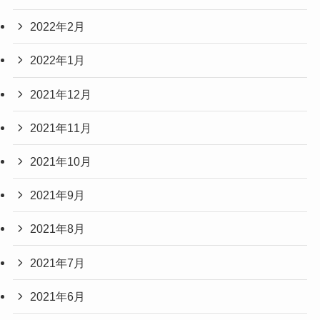
2022年2月
2022年1月
2021年12月
2021年11月
2021年10月
2021年9月
2021年8月
2021年7月
2021年6月