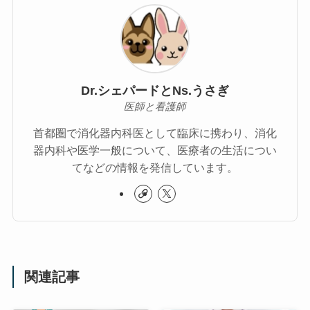
Dr.シェパードとNs.うさぎ
医師と看護師
首都圏で消化器内科医として臨床に携わり、消化
器内科や医学一般について、医療者の生活につい
てなどの情報を発信しています。
関連記事