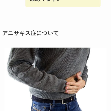
アニサキス症について