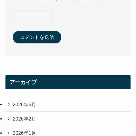
アーカイブ
2026年6月
2026年2月
2026年1月