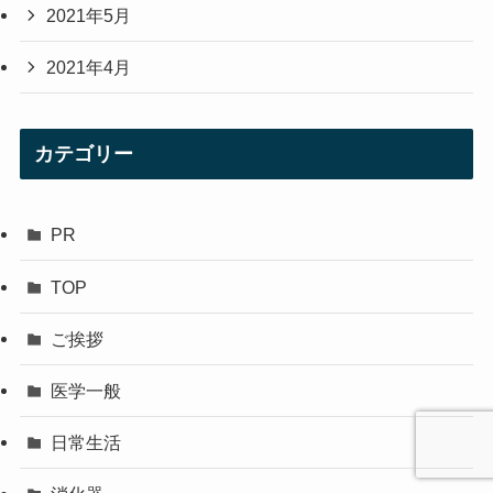
2021年5月
2021年4月
カテゴリー
PR
TOP
ご挨拶
医学一般
日常生活