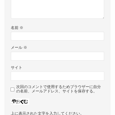
名前
※
メール
※
サイト
次回のコメントで使用するためブラウザーに自分
の名前、メールアドレス、サイトを保存する。
上に表示された文字を入力してください。