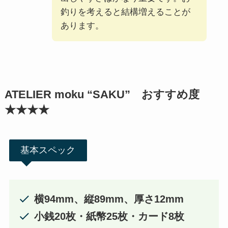
釣りを考えると結構増えることが
あります。
ATELIER moku “SAKU” おすすめ度
★★★★
基本スペック
横94mm、縦89mm、厚さ12mm
小銭20枚・紙幣25枚・カード8枚