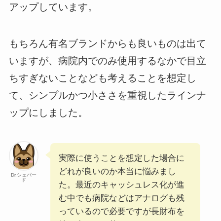
アップしています。
もちろん有名ブランドからも良いものは出て
いますが、病院内でのみ使用するなかで目立
ちすぎないことなども考えることを想定し
て、シンプルかつ小ささを重視したラインナ
ップにしました。
実際に使うことを想定した場合に
どれが良いのか本当に悩みまし
Dr.シェパー
ド
た。最近のキャッシュレス化が進
む中でも病院などはアナログも残
っているので必要ですが長財布を