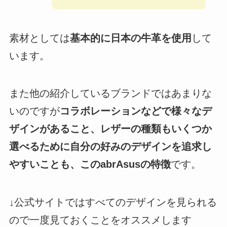
素材としては
基本的に日本の牛革を使用
して
います。
また他の紹介しているブランドではあまりな
いのですが
コラボレーションなどで様々なデ
ザインがあること、レザーの種類もいくつか
選べるために自分の好みのデザインを追求し
やすいことも、このabrAsusの特徴
です。
↓公式サイトではすべてのデザインを見られる
ので一度見ておくことをオススメします