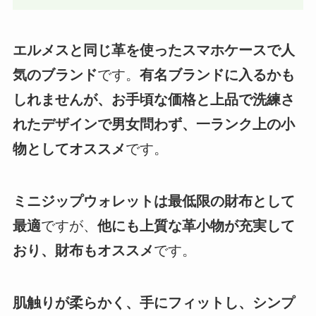
エルメスと同じ革を使ったスマホケースで人
気のブランド
です。
有名ブランドに入るかも
しれませんが、お手頃な価格と上品で洗練さ
れたデザインで男女問わず、一ランク上の小
物としてオススメ
です。
ミニジップウォレットは最低限の財布として
最適
ですが、
他にも上質な革小物が充実して
おり、財布もオススメ
です。
肌触りが柔らかく、手にフィットし、シンプ