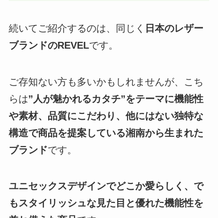
続いてご紹介するのは、同じく
日本のレザー
ブランドのREVEL
です。
ご存知ない方も多いかもしれませんが、こち
らは
”人が魅かれるカタチ”をテーマに機能性
や素材、品質にこだわり、他にはない独特な
構造で商品を提案している湘南から生まれた
ブランド
です。
ユニセックスデザインでどこか愛らしく、で
もスタイリッシュな見た目と優れた機能性を