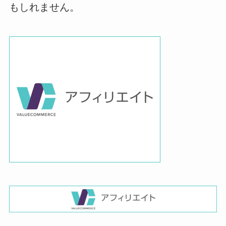
もしれません。