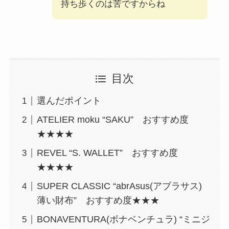
持ち歩くのは苦ですからね
目次
選んだポイント
ATELIER moku “SAKU” おすすめ度
★★★★
REVEL “S. WALLET” おすすめ度
★★★★
SUPER CLASSIC “abrAsus(アブラサス)
薄い財布” おすすめ度★★★
BONAVENTURA(ボナベンチュラ) “ミニジ