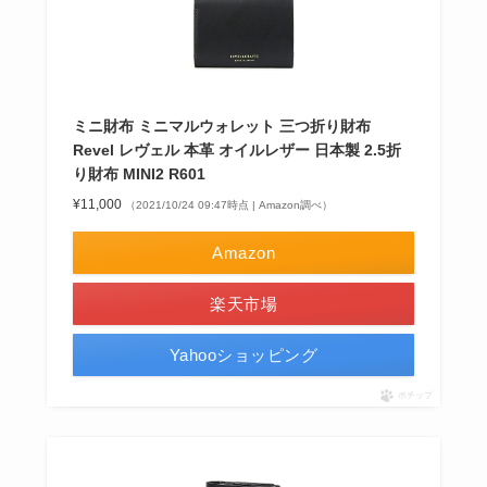
ミニ財布 ミニマルウォレット 三つ折り財布
Revel レヴェル 本革 オイルレザー 日本製 2.5折
り財布 MINI2 R601
¥11,000
（2021/10/24 09:47時点 | Amazon調べ）
Amazon
楽天市場
Yahooショッピング
ポチップ