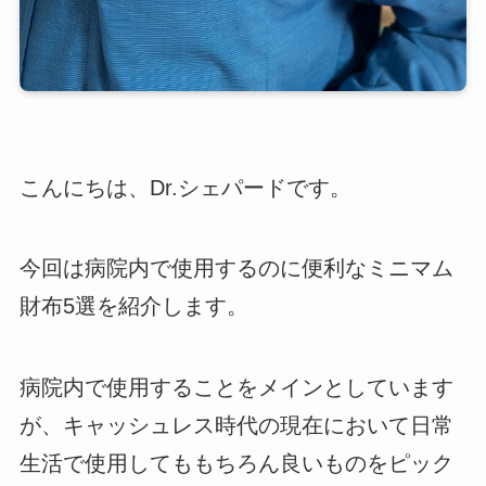
こんにちは、Dr.シェパードです。
今回は病院内で使用するのに便利なミニマム
財布5選を紹介します。
病院内で使用することをメインとしています
が、キャッシュレス時代の現在において日常
生活で使用してももちろん良いものをピック