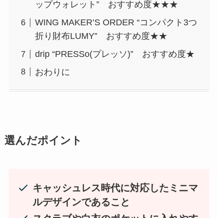
ップウォレット” おすすめ度★★★
WING MAKER’S ORDER “コンパクト3つ
折り財布LUMY” おすすめ度★★
drip “PRESSo(プレッソ)” おすすめ度★
おわりに
選んだポイント
キャッシュレス時代に対応したミニマ
ルデザインであること