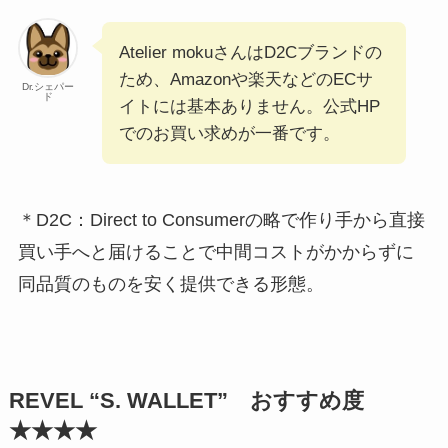
Atelier mokuさんはD2Cブランドの
ため、Amazonや楽天などのECサ
Dr.シェパー
ド
イトには基本ありません。公式HP
でのお買い求めが一番です。
＊D2C：Direct to Consumerの略で作り手から直接
買い手へと届けることで中間コストがかからずに
同品質のものを安く提供できる形態。
REVEL “S. WALLET” おすすめ度
★★★★