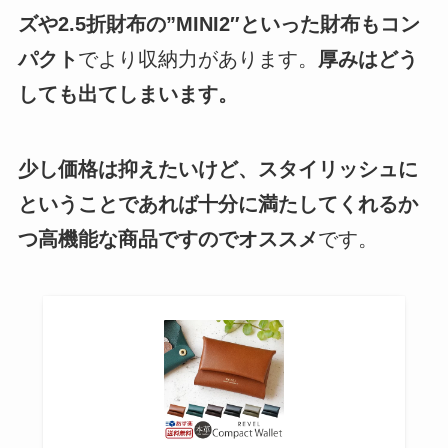
ズや2.5折財布の”MINI2″といった財布もコン
パクト
でより収納力があります。
厚みはどう
しても出てしまいます。
少し価格は抑えたいけど、スタイリッシュに
ということであれば十分に満たしてくれるか
つ高機能な商品ですのでオススメ
です。